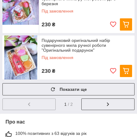
березня
Під замовлення
230
₴
Подарунковий оригінальний набір
сувенірного мила ручної роботи
"Оригінальний подарунок"
Під замовлення
230
₴
Показати ще
1
/ 2
Про нас
100% позитивних з 63 відгуків за рік