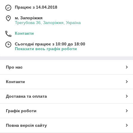
Працює з 14.04.2018
м. Запоріжжя
Трегубова 36, Запоріжжя, Україна
Контакти
Сьогодні працює з 10:00 до 18:00
Показати весь графік роботи
Про нас
Контакти
Доставка та оплата
Графік роботи
Повна версія сайту