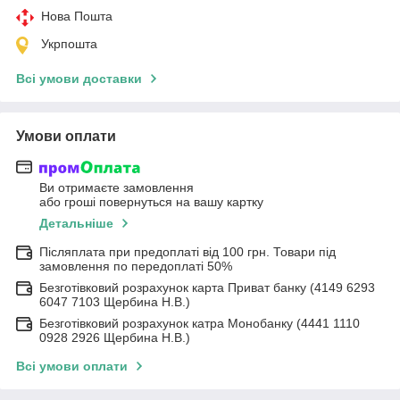
Нова Пошта
Укрпошта
Всі умови доставки
Умови оплати
Ви отримаєте замовлення
або гроші повернуться на вашу картку
Детальніше
Післяплата при предоплаті від 100 грн. Товари під
замовлення по передоплаті 50%
Безготівковий розрахунок карта Приват банку (4149 6293
6047 7103 Щербина Н.В.)
Безготівковий розрахунок катра Монобанку (4441 1110
0928 2926 Щербина Н.В.)
Всі умови оплати