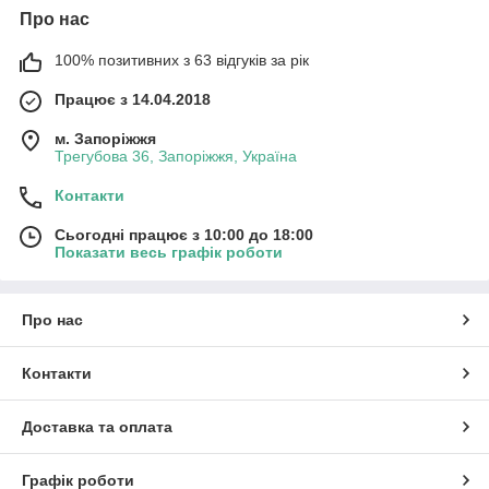
Про нас
100% позитивних з 63 відгуків за рік
Працює з 14.04.2018
м. Запоріжжя
Трегубова 36, Запоріжжя, Україна
Контакти
Сьогодні працює з 10:00 до 18:00
Показати весь графік роботи
Про нас
Контакти
Доставка та оплата
Графік роботи