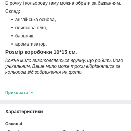
Бірочку і кольорову гаму можна обрати за бажанням.
Склад:
англійська основа,
оливкова олія,
барвник,
ароматизатор.
Розмір коробочки 10*15 см.
Кожне мило виготовляється вручну, що робить його
унікальним. Ваше мило може трохи відрізнятися за
кольором від зображення на фото.
Приховати
Характеристики
Основні