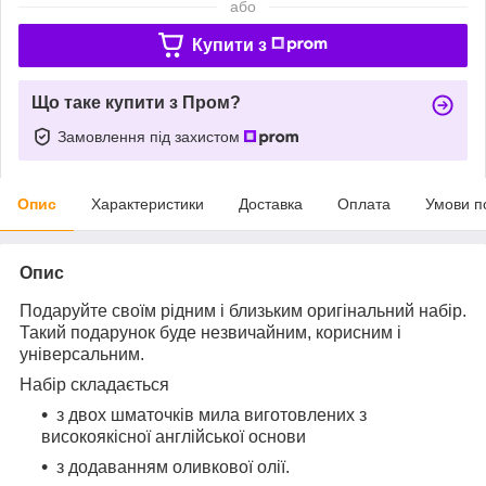
або
Купити з
Що таке купити з Пром?
Замовлення під захистом
Опис
Характеристики
Доставка
Оплата
Умови п
Опис
Подаруйте своїм рідним і близьким оригінальний набір.
Такий подарунок буде незвичайним, корисним і
універсальним.
Набір складається
з двох шматочків мила виготовлених з
високоякісної англійської основи
з додаванням оливкової олії.