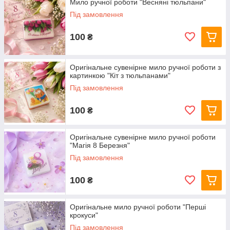
Мило ручної роботи "Весняні тюльпани"
Під замовлення
100
₴
Оригінальне сувенірне мило ручної роботи з
картинкою "Кіт з тюльпанами"
Під замовлення
100
₴
Оригінальне сувенірне мило ручної роботи
"Магія 8 Березня"
Під замовлення
100
₴
Оригінальне мило ручної роботи "Перші
крокуси"
Під замовлення