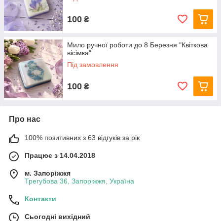
100
₴
Мило ручної роботи до 8 Березня "Квіткова
вісімка"
Під замовлення
100
₴
Про нас
100% позитивних з 63 відгуків за рік
Працює з 14.04.2018
м. Запоріжжя
Трегубова 36, Запоріжжя, Україна
Контакти
Сьогодні вихідний