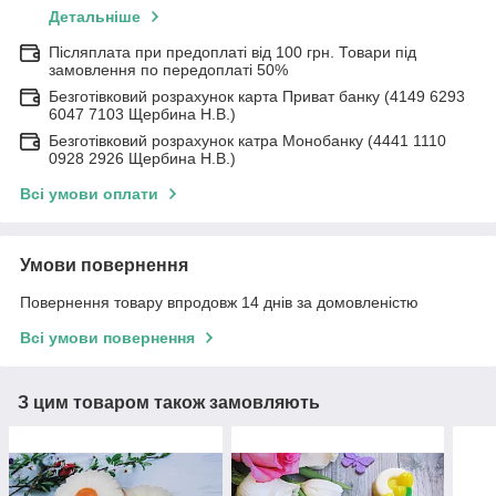
Детальніше
Післяплата при предоплаті від 100 грн. Товари під
замовлення по передоплаті 50%
Безготівковий розрахунок карта Приват банку (4149 6293
6047 7103 Щербина Н.В.)
Безготівковий розрахунок катра Монобанку (4441 1110
0928 2926 Щербина Н.В.)
Всі умови оплати
Умови повернення
Повернення товару впродовж 14 днів за домовленістю
Всі умови повернення
З цим товаром також замовляють