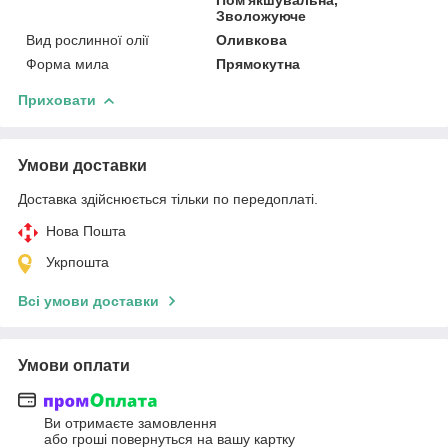
Зволожуюче
Вид рослинної олії
Оливкова
Форма мила
Прямокутна
Приховати
Умови доставки
Доставка здійснюється тільки по передоплаті.
Нова Пошта
Укрпошта
Всі умови доставки
Умови оплати
Ви отримаєте замовлення
або гроші повернуться на вашу картку