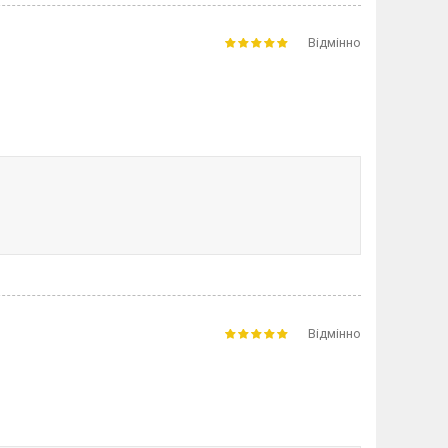
Відмінно
Відмінно