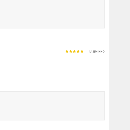
Відмінно