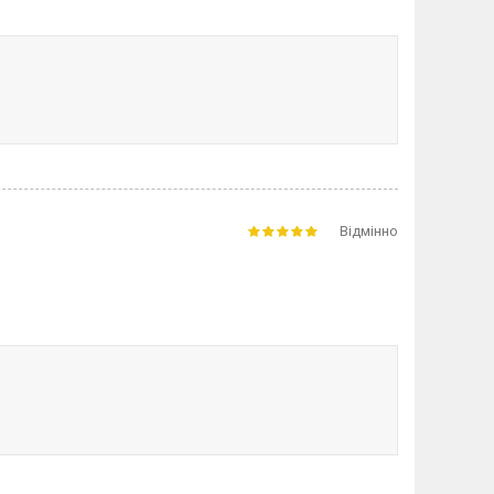
Відмінно