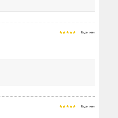
Відмінно
Відмінно