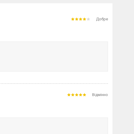
Добре
Відмінно