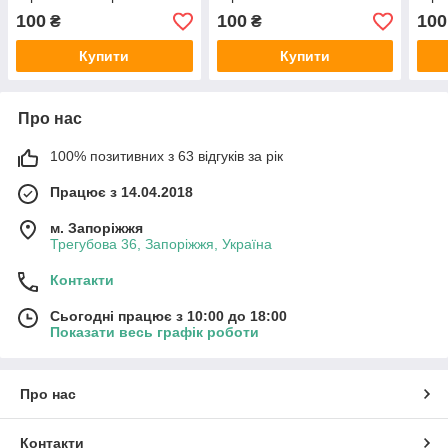
тюльпанами"
100
100
100
₴
₴
Купити
Купити
Про нас
100% позитивних з 63 відгуків за рік
Працює з 14.04.2018
м. Запоріжжя
Трегубова 36, Запоріжжя, Україна
Контакти
Сьогодні працює з 10:00 до 18:00
Показати весь графік роботи
Про нас
Контакти