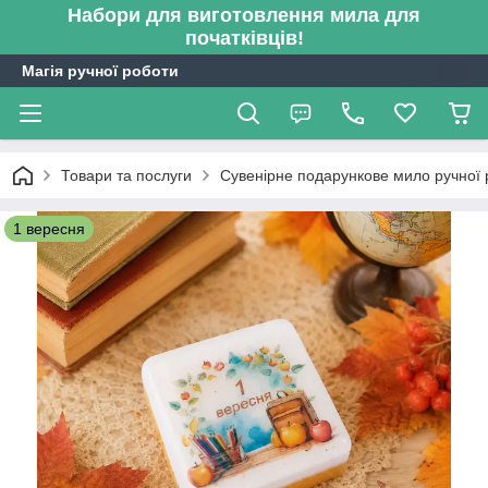
Набори для виготовлення мила для
початківців!
Магія ручної роботи
Товари та послуги
Сувенірне подарункове мило ручної 
1 вересня