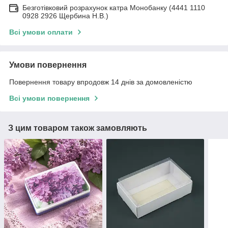
Безготівковий розрахунок катра Монобанку (4441 1110
0928 2926 Щербина Н.В.)
Всі умови оплати
Умови повернення
Повернення товару впродовж 14 днів за домовленістю
Всі умови повернення
З цим товаром також замовляють