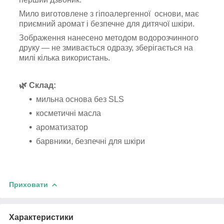
Мило виготовлене з гіпоалергенної основи, має
приємний аромат і безпечне для дитячої шкіри.
Зображення нанесено методом водорозчинного
друку — не змивається одразу, зберігається на
милі кілька використань.
🌿 Склад:
мильна основа без SLS
косметичні масла
ароматизатор
барвники, безпечні для шкіри
Приховати
Характеристики