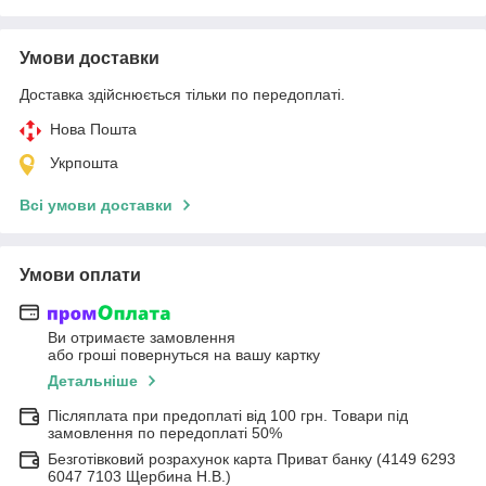
Умови доставки
Доставка здійснюється тільки по передоплаті.
Нова Пошта
Укрпошта
Всі умови доставки
Умови оплати
Ви отримаєте замовлення
або гроші повернуться на вашу картку
Детальніше
Післяплата при предоплаті від 100 грн. Товари під
замовлення по передоплаті 50%
Безготівковий розрахунок карта Приват банку (4149 6293
6047 7103 Щербина Н.В.)