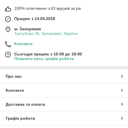
100% позитивних з 63 відгуків за рік
Працює з 14.04.2018
м. Запоріжжя
Трегубова 36, Запоріжжя, Україна
Контакти
Сьогодні працює з 10:00 до 18:00
Показати весь графік роботи
Про нас
Контакти
Доставка та оплата
Графік роботи