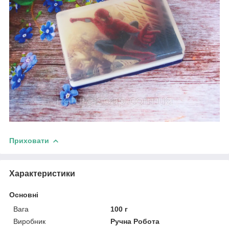
Приховати
Характеристики
Основні
Вага
100 г
Виробник
Ручна Робота