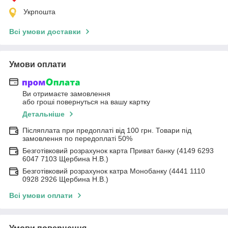
Укрпошта
Всі умови доставки
Умови оплати
Ви отримаєте замовлення
або гроші повернуться на вашу картку
Детальніше
Післяплата при предоплаті від 100 грн. Товари під
замовлення по передоплаті 50%
Безготівковий розрахунок карта Приват банку (4149 6293
6047 7103 Щербина Н.В.)
Безготівковий розрахунок катра Монобанку (4441 1110
0928 2926 Щербина Н.В.)
Всі умови оплати