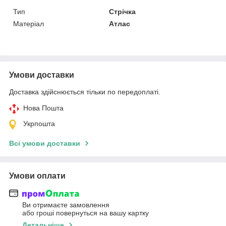
Тип
Стрічка
Матеріал
Атлас
Умови доставки
Доставка здійснюється тільки по передоплаті.
Нова Пошта
Укрпошта
Всі умови доставки
Умови оплати
Ви отримаєте замовлення
або гроші повернуться на вашу картку
Детальніше