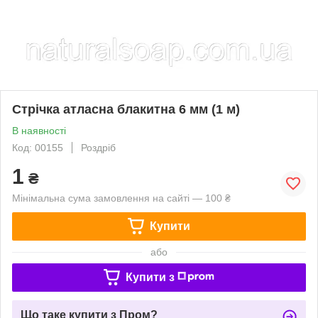
Стрічка атласна блакитна 6 мм (1 м)
В наявності
Код: 00155
Роздріб
1
₴
Мінімальна сума замовлення на сайті — 100 ₴
Купити
або
Купити з
Що таке купити з Пром?