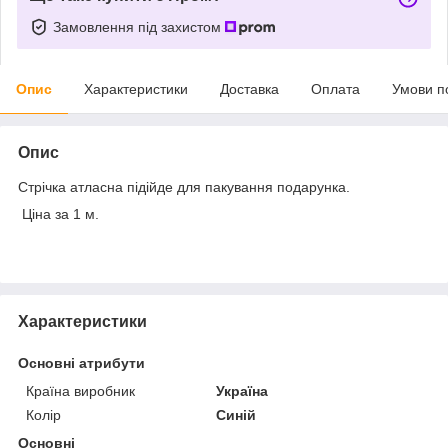
Замовлення під захистом
Опис
Характеристики
Доставка
Оплата
Умови п
Опис
Стрічка атласна підійде для пакування подарунка.
Ціна за 1 м.
Характеристики
Основні атрибути
Країна виробник
Україна
Колір
Синій
Основні