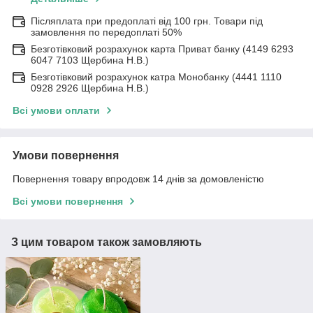
Післяплата при предоплаті від 100 грн. Товари під
замовлення по передоплаті 50%
Безготівковий розрахунок карта Приват банку (4149 6293
6047 7103 Щербина Н.В.)
Безготівковий розрахунок катра Монобанку (4441 1110
0928 2926 Щербина Н.В.)
Всі умови оплати
Умови повернення
Повернення товару впродовж 14 днів за домовленістю
Всі умови повернення
З цим товаром також замовляють