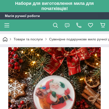
Набори для виготовлення мила для
початківців!
Магія ручної роботи
Товари та послуги
Сувенірне подарункове мило ручної 