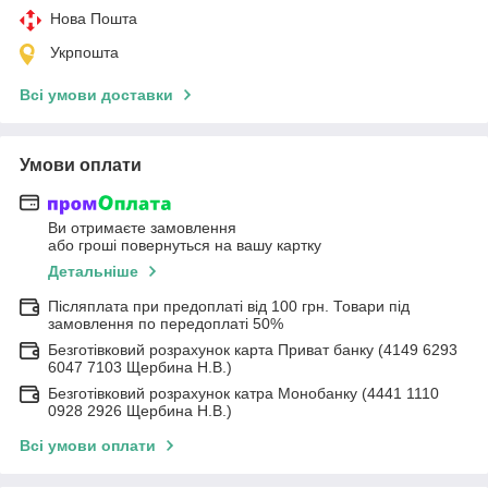
Нова Пошта
Укрпошта
Всі умови доставки
Умови оплати
Ви отримаєте замовлення
або гроші повернуться на вашу картку
Детальніше
Післяплата при предоплаті від 100 грн. Товари під
замовлення по передоплаті 50%
Безготівковий розрахунок карта Приват банку (4149 6293
6047 7103 Щербина Н.В.)
Безготівковий розрахунок катра Монобанку (4441 1110
0928 2926 Щербина Н.В.)
Всі умови оплати