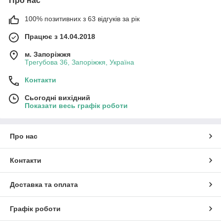
Про нас
100% позитивних з 63 відгуків за рік
Працює з 14.04.2018
м. Запоріжжя
Трегубова 36, Запоріжжя, Україна
Контакти
Сьогодні вихідний
Показати весь графік роботи
Про нас
Контакти
Доставка та оплата
Графік роботи