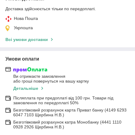
Доставка здійснюється тільки по передоплаті.
Нова Пошта
Укрпошта
Всі умови доставки
Умови оплати
Ви отримаєте замовлення
або гроші повернуться на вашу картку
Детальніше
Післяплата при предоплаті від 100 грн. Товари під
замовлення по передоплаті 50%
Безготівковий розрахунок карта Приват банку (4149 6293
6047 7103 Щербина Н.В.)
Безготівковий розрахунок катра Монобанку (4441 1110
0928 2926 Щербина Н.В.)