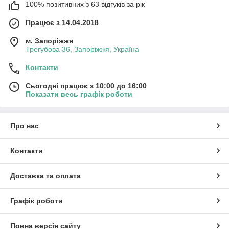
100% позитивних з 63 відгуків за рік
Працює з 14.04.2018
м. Запоріжжя
Трегубова 36, Запоріжжя, Україна
Контакти
Сьогодні працює з 10:00 до 16:00
Показати весь графік роботи
Про нас
Контакти
Доставка та оплата
Графік роботи
Повна версія сайту