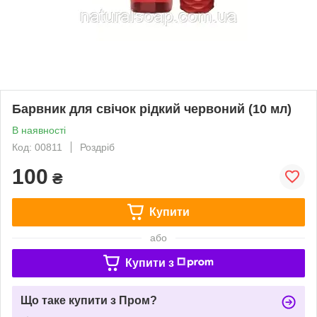
Барвник для свічок рідкий червоний (10 мл)
В наявності
Код: 00811
Роздріб
100
₴
Купити
або
Купити з
Що таке купити з Пром?