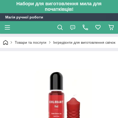
Набори для виготовлення мила для
початківців!
Магія ручної роботи
Товари та послуги
Інгредієнти для виготовлення свічок