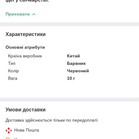
Приховати
Характеристики
Основні атрибути
Країна виробник
Китай
Тип
Барвник
Колір
Червоний
Вага
10 г
Умови доставки
Доставка здійснюється тільки по передоплаті.
Нова Пошта