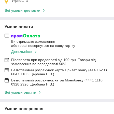
Укрпошта
Всі умови доставки
Умови оплати
Ви отримаєте замовлення
або гроші повернуться на вашу картку
Детальніше
Післяплата при предоплаті від 100 грн. Товари під
замовлення по передоплаті 50%
Безготівковий розрахунок карта Приват банку (4149 6293
6047 7103 Щербина Н.В.)
Безготівковий розрахунок катра Монобанку (4441 1110
0928 2926 Щербина Н.В.)
Всі умови оплати
Умови повернення