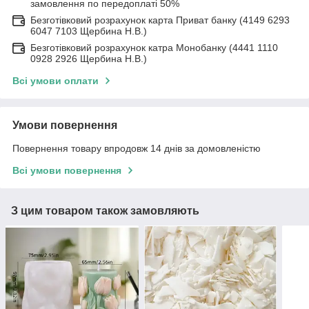
замовлення по передоплаті 50%
Безготівковий розрахунок карта Приват банку (4149 6293
6047 7103 Щербина Н.В.)
Безготівковий розрахунок катра Монобанку (4441 1110
0928 2926 Щербина Н.В.)
Всі умови оплати
Умови повернення
Повернення товару впродовж 14 днів за домовленістю
Всі умови повернення
З цим товаром також замовляють