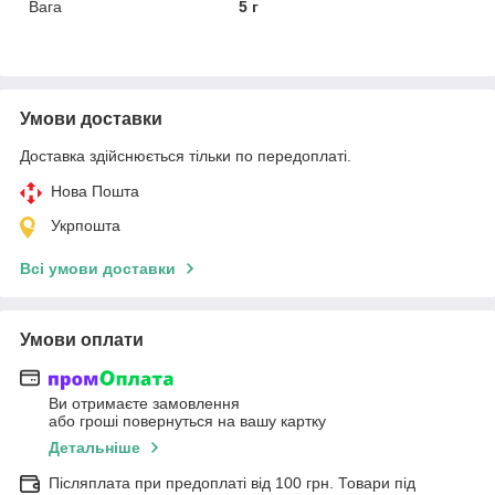
Вага
5 г
Умови доставки
Доставка здійснюється тільки по передоплаті.
Нова Пошта
Укрпошта
Всі умови доставки
Умови оплати
Ви отримаєте замовлення
або гроші повернуться на вашу картку
Детальніше
Післяплата при предоплаті від 100 грн. Товари під