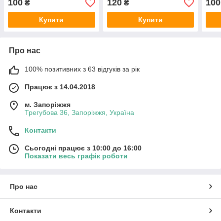
100
120
100
₴
₴
Купити
Купити
Про нас
100% позитивних з 63 відгуків за рік
Працює з 14.04.2018
м. Запоріжжя
Трегубова 36, Запоріжжя, Україна
Контакти
Сьогодні працює з 10:00 до 16:00
Показати весь графік роботи
Про нас
Контакти