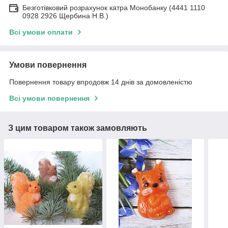
Безготівковий розрахунок катра Монобанку (4441 1110
0928 2926 Щербина Н.В.)
Всі умови оплати
Умови повернення
Повернення товару впродовж 14 днів за домовленістю
Всі умови повернення
З цим товаром також замовляють