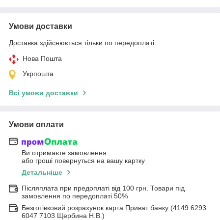
Умови доставки
Доставка здійснюється тільки по передоплаті.
Нова Пошта
Укрпошта
Всі умови доставки
Умови оплати
Ви отримаєте замовлення
або гроші повернуться на вашу картку
Детальніше
Післяплата при предоплаті від 100 грн. Товари під
замовлення по передоплаті 50%
Безготівковий розрахунок карта Приват банку (4149 6293
6047 7103 Щербина Н.В.)