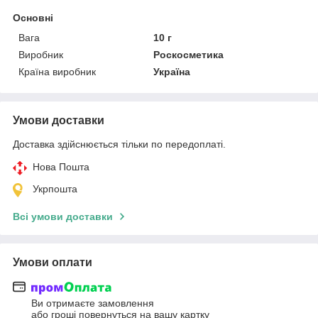
Основні
Вага
10 г
Виробник
Роскосметика
Країна виробник
Україна
Умови доставки
Доставка здійснюється тільки по передоплаті.
Нова Пошта
Укрпошта
Всі умови доставки
Умови оплати
Ви отримаєте замовлення
або гроші повернуться на вашу картку