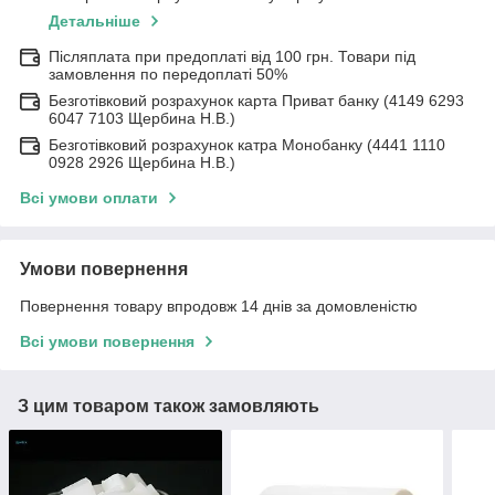
Детальніше
Післяплата при предоплаті від 100 грн. Товари під
замовлення по передоплаті 50%
Безготівковий розрахунок карта Приват банку (4149 6293
6047 7103 Щербина Н.В.)
Безготівковий розрахунок катра Монобанку (4441 1110
0928 2926 Щербина Н.В.)
Всі умови оплати
Умови повернення
Повернення товару впродовж 14 днів за домовленістю
Всі умови повернення
З цим товаром також замовляють