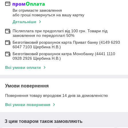
Ви отримаєте замовлення
або гроші повернуться на вашу картку
Детальніше
Післяплата при предоплаті від 100 грн. Товари під
замовлення по передоплаті 50%
Безготівковий розрахунок карта Приват банку (4149 6293
6047 7103 Щербина Н.В.)
Безготівковий розрахунок катра Монобанку (4441 1110
0928 2926 Щербина Н.В.)
Всі умови оплати
Умови повернення
Повернення товару впродовж 14 днів за домовленістю
Всі умови повернення
З цим товаром також замовляють