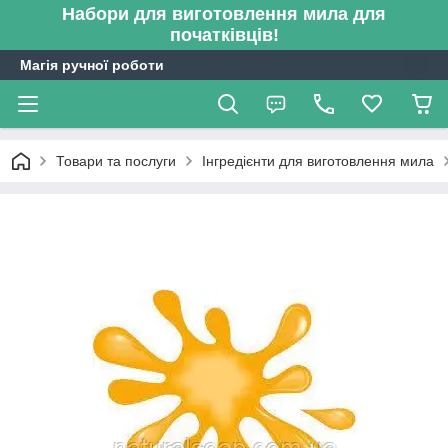
Набори для виготовлення мила для
початківців!
Магія ручної роботи
Товари та послуги
Інгредієнти для виготовлення мила