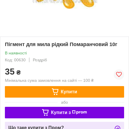
Пігмент для мила рідкий Помаранчовий 10г
В наявності
Код: 00630
Роздріб
35
₴
Мінімальна сума замовлення на сайті — 100 ₴
Купити
або
Купити з
Що таке купити з Пром?