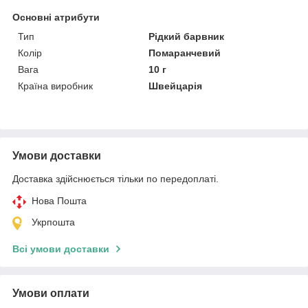
Основні атрибути
Тип
Рідкий барвник
Колір
Помаранчевий
Вага
10 г
Країна виробник
Швейцарія
Умови доставки
Доставка здійснюється тільки по передоплаті.
Нова Пошта
Укрпошта
Всі умови доставки
Умови оплати