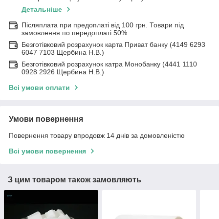
Детальніше
Післяплата при предоплаті від 100 грн. Товари під
замовлення по передоплаті 50%
Безготівковий розрахунок карта Приват банку (4149 6293
6047 7103 Щербина Н.В.)
Безготівковий розрахунок катра Монобанку (4441 1110
0928 2926 Щербина Н.В.)
Всі умови оплати
Умови повернення
Повернення товару впродовж 14 днів за домовленістю
Всі умови повернення
З цим товаром також замовляють