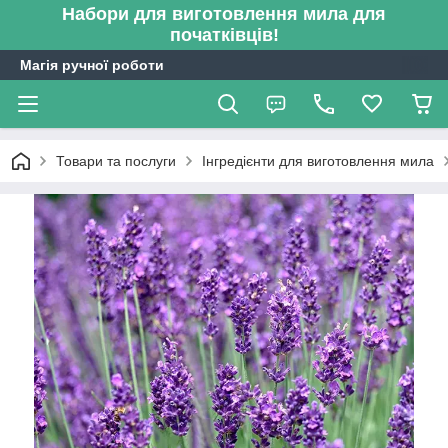
Набори для виготовлення мила для
початківців!
Магія ручної роботи
Товари та послуги
Інгредієнти для виготовлення мила