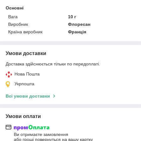
Основні
Вага
10 г
Виробник
Флоресан
Країна виробник
Франція
Умови доставки
Доставка здійснюється тільки по передоплаті.
Нова Пошта
Укрпошта
Всі умови доставки
Умови оплати
Ви отримаєте замовлення
або гроші повернуться на вашу картку