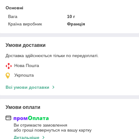
Основні
Вага
10 г
Країна виробник
Франція
Умови доставки
Доставка здійснюється тільки по передоплаті.
Нова Пошта
Укрпошта
Всі умови доставки
Умови оплати
Ви отримаєте замовлення
або гроші повернуться на вашу картку
Детальніше