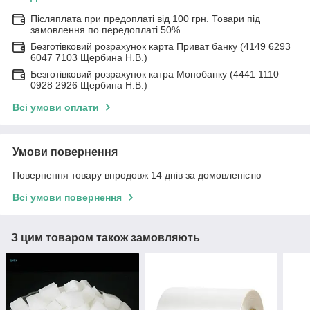
Післяплата при предоплаті від 100 грн. Товари під
замовлення по передоплаті 50%
Безготівковий розрахунок карта Приват банку (4149 6293
6047 7103 Щербина Н.В.)
Безготівковий розрахунок катра Монобанку (4441 1110
0928 2926 Щербина Н.В.)
Всі умови оплати
Умови повернення
Повернення товару впродовж 14 днів за домовленістю
Всі умови повернення
З цим товаром також замовляють