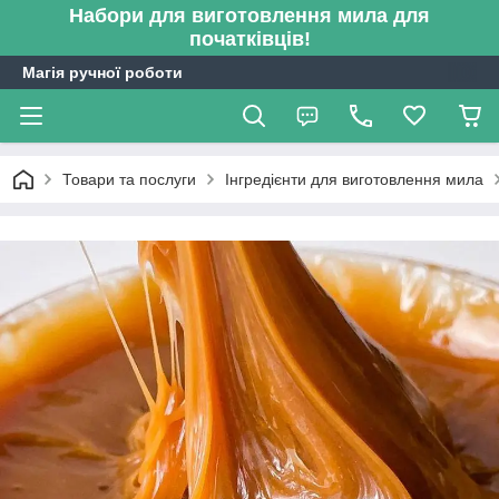
Набори для виготовлення мила для
початківців!
Магія ручної роботи
Товари та послуги
Інгредієнти для виготовлення мила