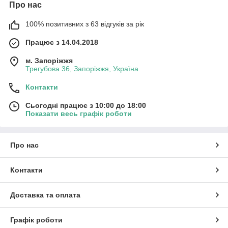
Про нас
100% позитивних з 63 відгуків за рік
Працює з 14.04.2018
м. Запоріжжя
Трегубова 36, Запоріжжя, Україна
Контакти
Сьогодні працює з 10:00 до 18:00
Показати весь графік роботи
Про нас
Контакти
Доставка та оплата
Графік роботи