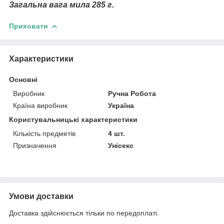
Загальна вага мила 285 г.
Приховати
Характеристики
Основні
Виробник
Ручна Робота
Країна виробник
Україна
Користувальницькі характеристики
Кількість предметів
4 шт.
Призначення
Унісекс
Умови доставки
Доставка здійснюється тільки по передоплаті.