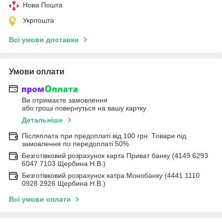
Нова Пошта
Укрпошта
Всі умови доставки
Умови оплати
Ви отримаєте замовлення
або гроші повернуться на вашу картку
Детальніше
Післяплата при предоплаті від 100 грн. Товари під
замовлення по передоплаті 50%
Безготівковий розрахунок карта Приват банку (4149 6293
6047 7103 Щербина Н.В.)
Безготівковий розрахунок катра Монобанку (4441 1110
0928 2926 Щербина Н.В.)
Всі умови оплати