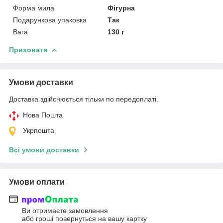
Форма мила
Фігурна
Подарункова упаковка
Так
Вага
130 г
Приховати
Умови доставки
Доставка здійснюється тільки по передоплаті.
Нова Пошта
Укрпошта
Всі умови доставки
Умови оплати
Ви отримаєте замовлення
або гроші повернуться на вашу картку