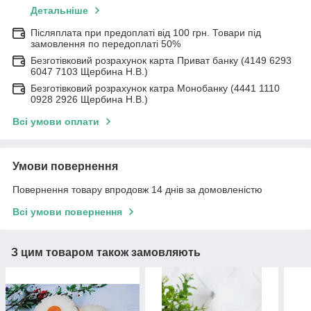
Детальніше
Післяплата при предоплаті від 100 грн. Товари під
замовлення по передоплаті 50%
Безготівковий розрахунок карта Приват банку (4149 6293
6047 7103 Щербина Н.В.)
Безготівковий розрахунок катра Монобанку (4441 1110
0928 2926 Щербина Н.В.)
Всі умови оплати
Умови повернення
Повернення товару впродовж 14 днів за домовленістю
Всі умови повернення
З цим товаром також замовляють