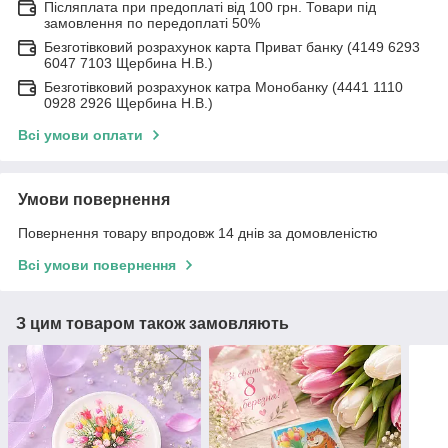
Післяплата при предоплаті від 100 грн. Товари під
замовлення по передоплаті 50%
Безготівковий розрахунок карта Приват банку (4149 6293
6047 7103 Щербина Н.В.)
Безготівковий розрахунок катра Монобанку (4441 1110
0928 2926 Щербина Н.В.)
Всі умови оплати
Умови повернення
Повернення товару впродовж 14 днів за домовленістю
Всі умови повернення
З цим товаром також замовляють