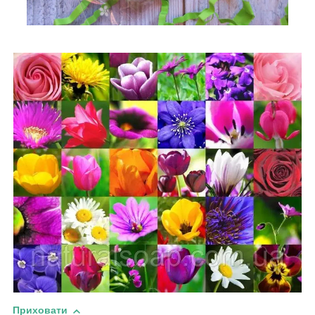
Приховати