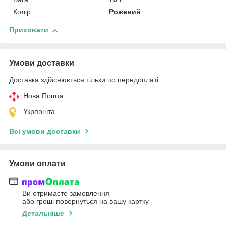
Колір
Рожевий
Приховати
Умови доставки
Доставка здійснюється тільки по передоплаті.
Нова Пошта
Укрпошта
Всі умови доставки
Умови оплати
Ви отримаєте замовлення
або гроші повернуться на вашу картку
Детальніше