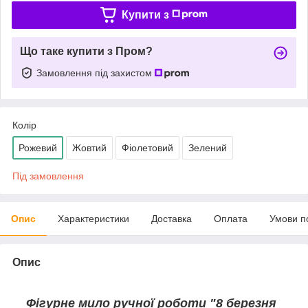
Купити з
Що таке купити з Пром?
Замовлення під захистом
Колір
Рожевий
Жовтий
Фіолетовий
Зелений
Під замовлення
Опис
Характеристики
Доставка
Оплата
Умови п
Опис
Фігурне мило ручної роботи "8 березня