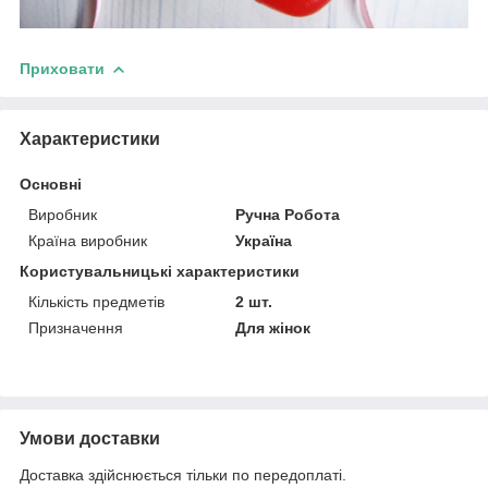
Приховати
Характеристики
Основні
Виробник
Ручна Робота
Країна виробник
Україна
Користувальницькі характеристики
Кількість предметів
2 шт.
Призначення
Для жінок
Умови доставки
Доставка здійснюється тільки по передоплаті.