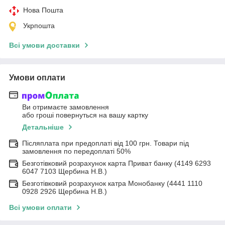
Нова Пошта
Укрпошта
Всі умови доставки
Умови оплати
Ви отримаєте замовлення
або гроші повернуться на вашу картку
Детальніше
Післяплата при предоплаті від 100 грн. Товари під
замовлення по передоплаті 50%
Безготівковий розрахунок карта Приват банку (4149 6293
6047 7103 Щербина Н.В.)
Безготівковий розрахунок катра Монобанку (4441 1110
0928 2926 Щербина Н.В.)
Всі умови оплати