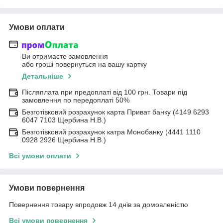
Умови оплати
Ви отримаєте замовлення
або гроші повернуться на вашу картку
Детальніше
Післяплата при предоплаті від 100 грн. Товари під
замовлення по передоплаті 50%
Безготівковий розрахунок карта Приват банку (4149 6293
6047 7103 Щербина Н.В.)
Безготівковий розрахунок катра Монобанку (4441 1110
0928 2926 Щербина Н.В.)
Всі умови оплати
Умови повернення
Повернення товару впродовж 14 днів за домовленістю
Всі умови повернення