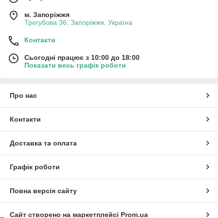
м. Запоріжжя
Трегубова 36, Запоріжжя, Україна
Контакти
Сьогодні працює з 10:00 до 18:00
Показати весь графік роботи
Про нас
Контакти
Доставка та оплата
Графік роботи
Повна версія сайту
Сайт створено на маркетплейсі
Prom.ua