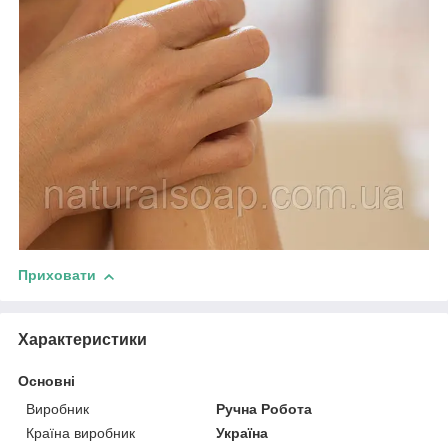
Приховати
Характеристики
Основні
Виробник
Ручна Робота
Країна виробник
Україна